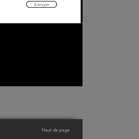
Envoyer
Haut de page