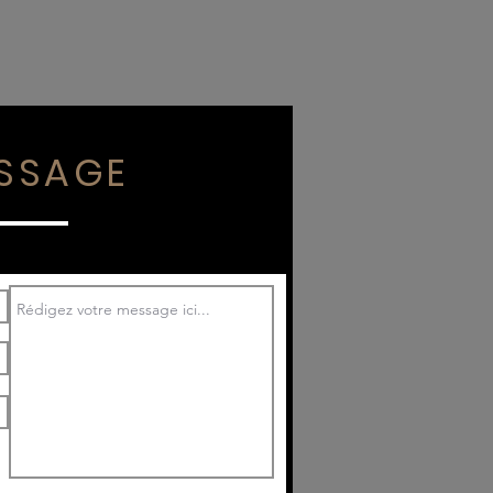
SSAGE