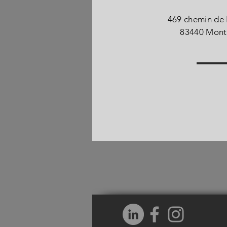
469 chemin de
83440 Mont