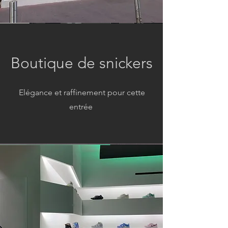
Boutique de snickers
Elégance et raffinement pour cette
entrée