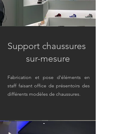
Support chaussures
sur-mesure
Fabrication et pose d'éléments en
staff faisant office de présentoirs des
différents modèles de chaussures.